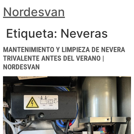
Nordesvan
Etiqueta:
Neveras
MANTENIMIENTO Y LIMPIEZA DE NEVERA
TRIVALENTE ANTES DEL VERANO |
NORDESVAN